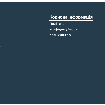
Корисна інформація
Політика
конфіденційності
Калькулятор
а